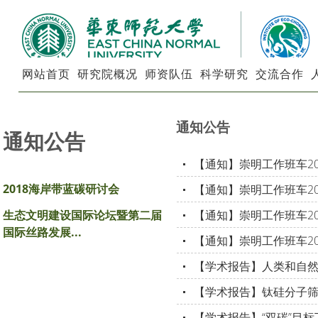
网站首页
研究院概况
师资队伍
科学研究
交流合作
通知公告
通知公告
【通知】崇明工作班车20
2018海岸带蓝碳研讨会
【通知】崇明工作班车20
【通知】崇明工作班车20
生态文明建设国际论坛暨第二届
国际丝路发展...
【通知】崇明工作班车20
【学术报告】人类和自
【学术报告】钛硅分子
【学术报告】“双碳”目标