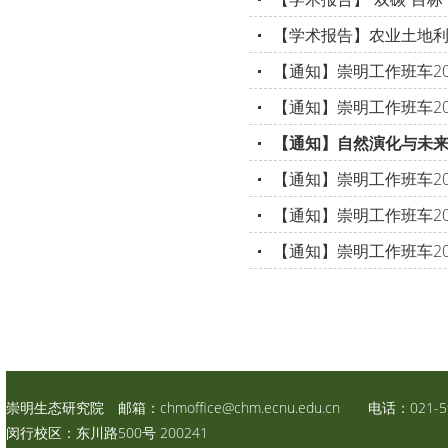
【学术报告】农业土地
【通知】崇明工作班车20
【通知】崇明工作班车20
【通知】自然演化与未
【通知】崇明工作班车20
【通知】崇明工作班车20
【通知】崇明工作班车20
崇明生态研究院 邮箱：
chmoffice@chm.ecnu.edu.cn
电话：021-59
闵行校区：东川路500号 200241