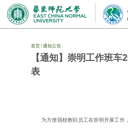
首页
通知公告
【通知】崇明工作班车20
表
为方便我校教职员工在崇明开展工作