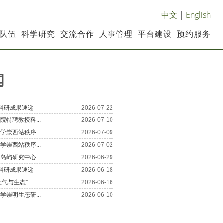
中文
|
English
队伍
科学研究
交流合作
人事管理
平台建设
预约服务
闻