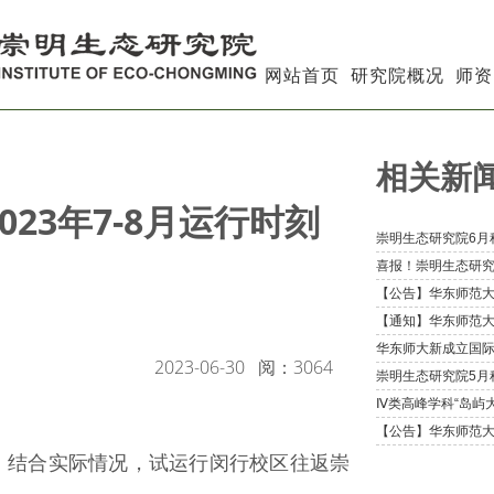
网站首页
研究院概况
师资
相关新
23年7-8月运行时刻
2023-06-30
阅：
3064
，结合实际情况，试运行闵行校区往返崇