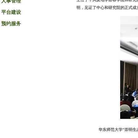
人事管理
明，见证了中心和研究院的正式成
平台建设
预约服务
华东师范大学“崇明生