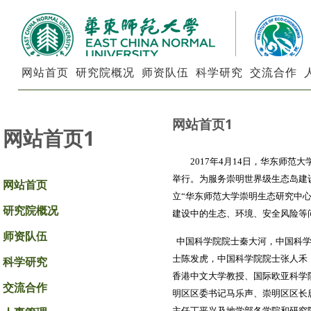
网站首页
研究院概况
师资队伍
科学研究
交流合作
网站首页1
网站首页1
2017年4
月
14
日，华东师范大
举行。为服务崇明世界级生态岛建
网站首页
立“华东师范大学崇明生态研究中
研究院概况
建设中的生态、环境、安全风险等
师资队伍
中国科学院院士秦大河，中国科学
士陈发虎，中国科学院院士张人禾
科学研究
香港中文大学教授、国际欧亚科学
交流合作
明区区委书记马乐声、崇明区区长
主任丁平兴及地学部各学院和研究