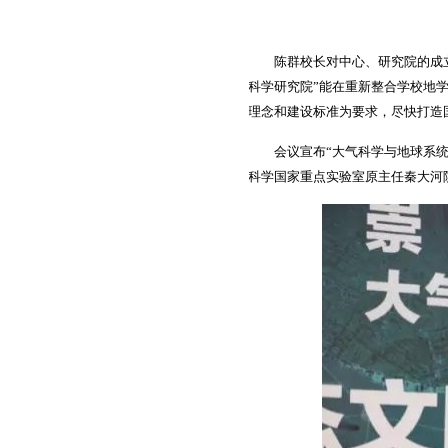
陈群校长对中心、研究院的成立表
科学研究院”能在重新整合学校地
理念和建设标准为要求，尽快打造
会议宣布“大气科学与地球系统科
科学国家重点实验室原主任秦大河