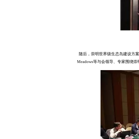
随后，崇明世界级生态岛建设方
Meadows
等与会领导、专家围绕崇