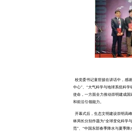
校党委书记童世骏在讲话中，感谢
中心”、“大气科学与地球系统科
使命，一方面全力推动崇明建成国
和前沿引领能力。
开幕式后，生态文明建设崇明高
林局长分别作题为“全球变化科学与
范”、“中国东部春季降水与夏季降