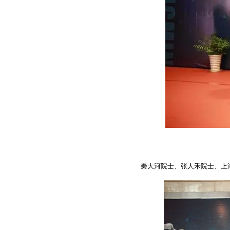
秦大河院士、张人禾院士、上海市