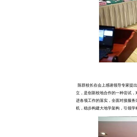
陈群校长在会上感谢领导专家提出
立，是创新校地合作的一种尝试，
进各项工作的落实，全面对接服务
机，稳步构建大地学架构，引领学