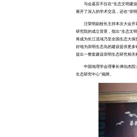
与会嘉宾不仅在“生态文明建设崇
展开了深入的学术交流，还在“崇
汪荣明副校长主持本次大会开幕
研究院的成立背景，指出“生态文
将成为长江流域乃至全国生态大保
好地为崇明生态岛的建设提供更多
提出一整套建设崇明生态研究相关
中国地理学会理事长傅伯杰院士
生态研究中心”揭牌。