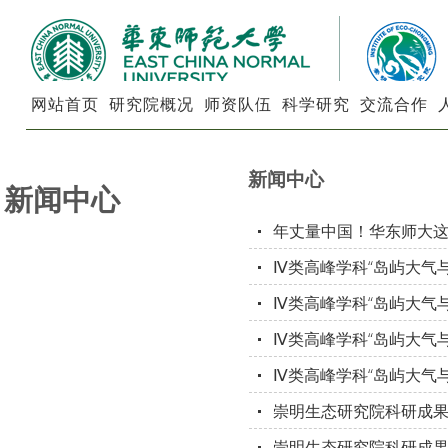
网站首页
研究院概况
师资队伍
科学研究
交流合作
新闻中心
新闻中心
年丈量中国！华东师大
Ⅳ类高峰学科“岛屿大气与
Ⅳ类高峰学科“岛屿大气
Ⅳ类高峰学科“岛屿大气与
Ⅳ类高峰学科“岛屿大气与
崇明生态研究院科研成果速递
崇明生态研究院科研成果速