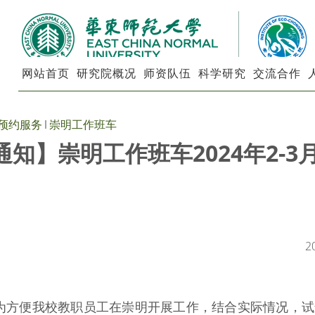
网站首页
研究院概况
师资队伍
科学研究
交流合作
预约服务
崇明工作班车
通知】崇明工作班车2024年2-3
2
为方便我校教职员工在崇明开展工作，结合实际情况，试