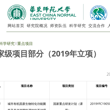
网站首页
研究院概况
师资队伍
科学研究
交流合作
科学研究
重点项目
家级项目部分（2019年立项）
2
人
项目名称
项目类别
项目编号
萍
城市有机固废生物转化功能菌
国家重点研发计划（课
2019YFC1905