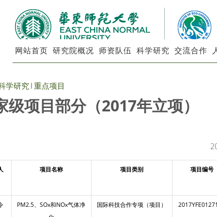
网站首页
研究院概况
师资队伍
科学研究
交流合作
科学研究
重点项目
家级项目部分（2017年立项）
2
人
项目名称
项目类别
项目编号
令
PM2.5、SOx和NOx气体净
国际科技合作专项（项目）
2017YFE0127