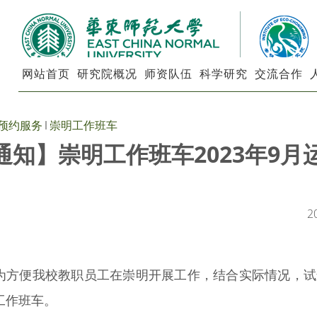
网站首页
研究院概况
师资队伍
科学研究
交流合作
预约服务
崇明工作班车
通知】崇明工作班车2023年9月
2
为方便我校教职员工在崇明开展工作，结合实际情况，试
工作班车。